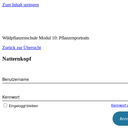
Zum Inhalt springen
Wildpflanzenschule Modul 10: Pflanzenportraits
Zurück zur Übersicht
Natternkopf
Benutzername
Kennwort
Kennwort 
Eingeloggt bleiben