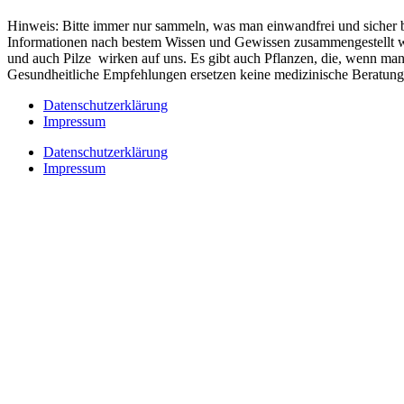
Hinweis: Bitte immer nur sammeln, was man einwandfrei und sicher 
Informationen nach bestem Wissen und Gewissen zusammengestellt w
und auch Pilze wirken auf uns. Es gibt auch Pflanzen, die, wenn man
Gesundheitliche Empfehlungen ersetzen keine medizinische Beratung 
Datenschutzerklärung
Impressum
Datenschutzerklärung
Impressum