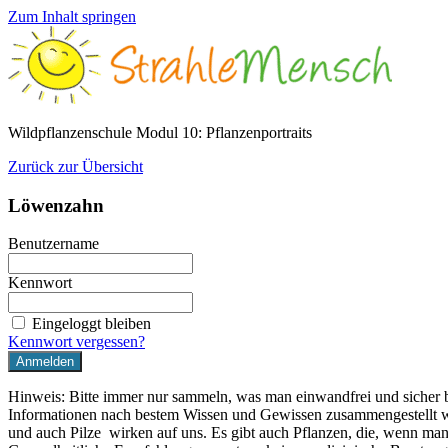
Zum Inhalt springen
Wildpflanzenschule Modul 10: Pflanzenportraits
Zurück zur Übersicht
Löwenzahn
Benutzername
Kennwort
Eingeloggt bleiben
Kennwort vergessen?
Hinweis: Bitte immer nur sammeln, was man einwandfrei und sicher 
Informationen nach bestem Wissen und Gewissen zusammengestellt w
und auch Pilze wirken auf uns. Es gibt auch Pflanzen, die, wenn man