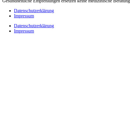
Gesundheitliche Empfehlungen ersetzen keine medizinische Beratung 
Datenschutzerklärung
Impressum
Datenschutzerklärung
Impressum