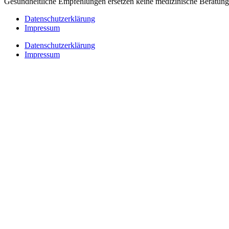
Gesundheitliche Empfehlungen ersetzen keine medizinische Beratung 
Datenschutzerklärung
Impressum
Datenschutzerklärung
Impressum