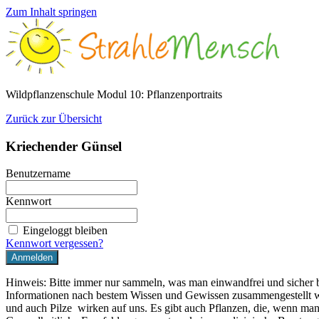
Zum Inhalt springen
Wildpflanzenschule Modul 10: Pflanzenportraits
Zurück zur Übersicht
Kriechender Günsel
Benutzername
Kennwort
Eingeloggt bleiben
Kennwort vergessen?
Hinweis: Bitte immer nur sammeln, was man einwandfrei und sicher 
Informationen nach bestem Wissen und Gewissen zusammengestellt w
und auch Pilze wirken auf uns. Es gibt auch Pflanzen, die, wenn man