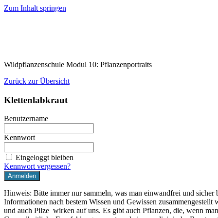
Zum Inhalt springen
Wildpflanzenschule Modul 10: Pflanzenportraits
Zurück zur Übersicht
Klettenlabkraut
Benutzername
Kennwort
Eingeloggt bleiben
Kennwort vergessen?
Hinweis: Bitte immer nur sammeln, was man einwandfrei und sicher 
Informationen nach bestem Wissen und Gewissen zusammengestellt w
und auch Pilze wirken auf uns. Es gibt auch Pflanzen, die, wenn man