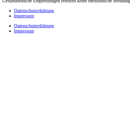
Gesundheitliche Empfehlungen ersetzen keine medizinische Beratung 
Datenschutzerklärung
Impressum
Datenschutzerklärung
Impressum