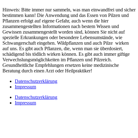
Hinweis: Bitte immer nur sammeln, was man einwandfrei und sicher
bestimmen kann! Die Anwendung und das Essen von Pilzen und
Pflanzen erfolgt auf eigene Gefahr, auch wenn die hier
zusammengestellten Informationen nach bestem Wissen und
Gewissen zusammengestellt worden sind, können Sie nicht auf
spezielle Erkrankungen oder besondere Lebensumstände, wie
Schwangerschaft eingehen. Wildpflanzen und auch Pilze wirken
auf uns. Es gibt auch Pflanzen, die, wenn man sie überdosiert,
schädigend bis tödlich wirken können. Es gibt auch immer giftige
Verwechslungsmöglichkeiten im Pflanzen und Pilzreich.
Gesundheitliche Empfehlungen ersetzen keine medizinische
Beratung durch einen Arzt oder Heilpraktiker!
Datenschutzerklärung
Impressum
Datenschutzerklärung
Impressum