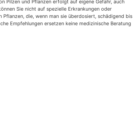
 Pilzen und Pflanzen erfolgt auf eigene Gefahr, auch
nnen Sie nicht auf spezielle Erkrankungen oder
Pflanzen, die, wenn man sie überdosiert, schädigend bis
liche Empfehlungen ersetzen keine medizinische Beratung