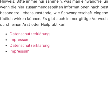
Hinweis: Bitte immer nur sammeln, was man einwandfrei un
wenn die hier zusammengestellten Informationen nach bes
besondere Lebensumstände, wie Schwangerschaft eingehen. 
tödlich wirken können. Es gibt auch immer giftige Verwech
durch einen Arzt oder Heilpraktiker!
Datenschutzerklärung
Impressum
Datenschutzerklärung
Impressum