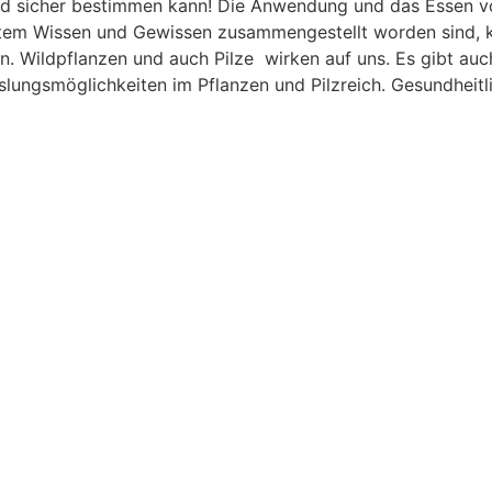
d sicher bestimmen kann! Die Anwendung und das Essen von
tem Wissen und Gewissen zusammengestellt worden sind, kö
Wildpflanzen und auch Pilze wirken auf uns. Es gibt auch 
slungsmöglichkeiten im Pflanzen und Pilzreich. Gesundheit