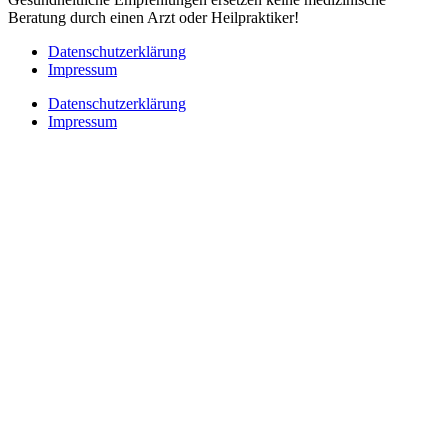
Beratung durch einen Arzt oder Heilpraktiker!
Datenschutzerklärung
Impressum
Datenschutzerklärung
Impressum