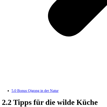
5.0 Bonus Qigong in der Natur
2.2 Tipps für die wilde Küche