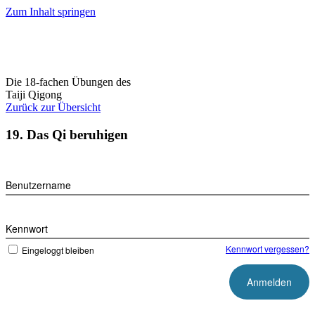
Zum Inhalt springen
Die 18-fachen Übungen des
Taiji Qigong
Zurück zur Übersicht
19. Das Qi beruhigen
Benutzername
Kennwort
Kennwort vergessen?
Eingeloggt bleiben