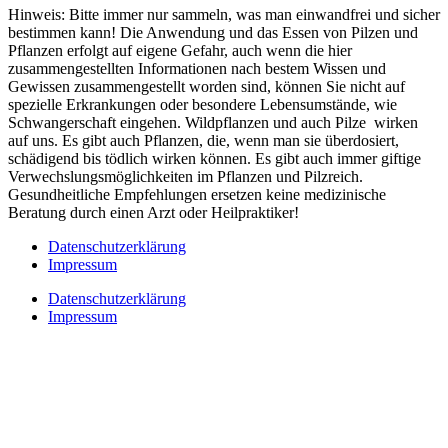
Hinweis: Bitte immer nur sammeln, was man einwandfrei und sicher
bestimmen kann! Die Anwendung und das Essen von Pilzen und
Pflanzen erfolgt auf eigene Gefahr, auch wenn die hier
zusammengestellten Informationen nach bestem Wissen und
Gewissen zusammengestellt worden sind, können Sie nicht auf
spezielle Erkrankungen oder besondere Lebensumstände, wie
Schwangerschaft eingehen. Wildpflanzen und auch Pilze wirken
auf uns. Es gibt auch Pflanzen, die, wenn man sie überdosiert,
schädigend bis tödlich wirken können. Es gibt auch immer giftige
Verwechslungsmöglichkeiten im Pflanzen und Pilzreich.
Gesundheitliche Empfehlungen ersetzen keine medizinische
Beratung durch einen Arzt oder Heilpraktiker!
Datenschutzerklärung
Impressum
Datenschutzerklärung
Impressum