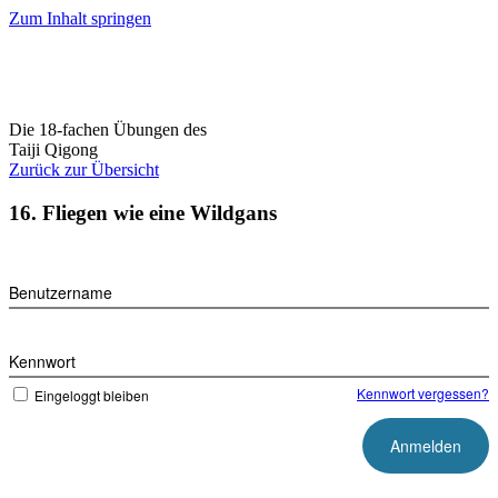
Zum Inhalt springen
Die 18-fachen Übungen des
Taiji Qigong
Zurück zur Übersicht
16. Fliegen wie eine Wildgans
Benutzername
Kennwort
Kennwort vergessen?
Eingeloggt bleiben