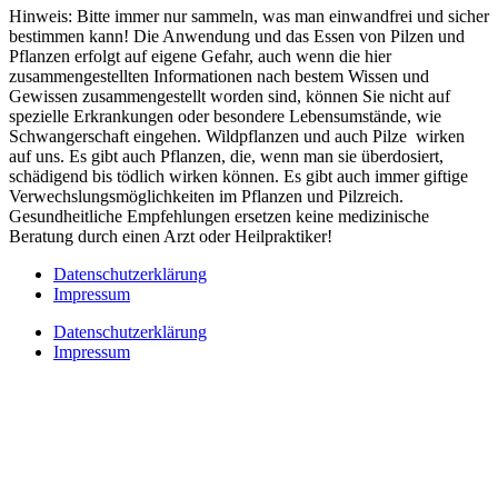
Hinweis: Bitte immer nur sammeln, was man einwandfrei und sicher
bestimmen kann! Die Anwendung und das Essen von Pilzen und
Pflanzen erfolgt auf eigene Gefahr, auch wenn die hier
zusammengestellten Informationen nach bestem Wissen und
Gewissen zusammengestellt worden sind, können Sie nicht auf
spezielle Erkrankungen oder besondere Lebensumstände, wie
Schwangerschaft eingehen. Wildpflanzen und auch Pilze wirken
auf uns. Es gibt auch Pflanzen, die, wenn man sie überdosiert,
schädigend bis tödlich wirken können. Es gibt auch immer giftige
Verwechslungsmöglichkeiten im Pflanzen und Pilzreich.
Gesundheitliche Empfehlungen ersetzen keine medizinische
Beratung durch einen Arzt oder Heilpraktiker!
Datenschutzerklärung
Impressum
Datenschutzerklärung
Impressum