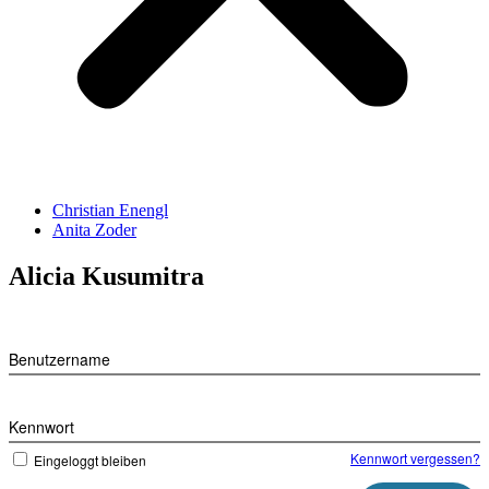
Christian Enengl
Anita Zoder
Alicia Kusumitra
Benutzername
Kennwort
Kennwort vergessen?
Eingeloggt bleiben