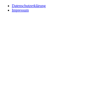
Datenschutzerklärung
Impressum