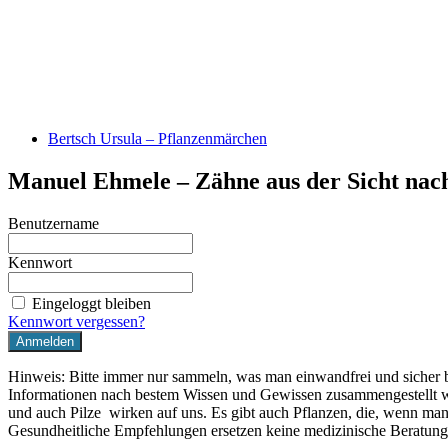
Bertsch Ursula – Pflanzenmärchen
Manuel Ehmele – Zähne aus der Sicht nach
Benutzername
Kennwort
Eingeloggt bleiben
Kennwort vergessen?
Hinweis: Bitte immer nur sammeln, was man einwandfrei und sicher 
Informationen nach bestem Wissen und Gewissen zusammengestellt w
und auch Pilze wirken auf uns. Es gibt auch Pflanzen, die, wenn man
Gesundheitliche Empfehlungen ersetzen keine medizinische Beratung 