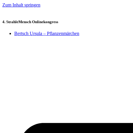
Zum Inhalt springen
4. StrahleMensch Onlinekongress
Bertsch Ursula – Pflanzenmärchen