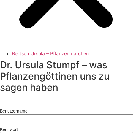
Bertsch Ursula – Pflanzenmärchen
Dr. Ursula Stumpf – was
Pflanzengöttinen uns zu
sagen haben
Benutzername
Kennwort