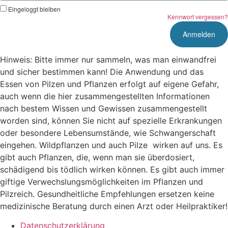
Eingeloggt bleiben
Kennwort vergessen?
Hinweis: Bitte immer nur sammeln, was man einwandfrei
und sicher bestimmen kann! Die Anwendung und das
Essen von Pilzen und Pflanzen erfolgt auf eigene Gefahr,
auch wenn die hier zusammengestellten Informationen
nach bestem Wissen und Gewissen zusammengestellt
worden sind, können Sie nicht auf spezielle Erkrankungen
oder besondere Lebensumstände, wie Schwangerschaft
eingehen. Wildpflanzen und auch Pilze wirken auf uns. Es
gibt auch Pflanzen, die, wenn man sie überdosiert,
schädigend bis tödlich wirken können. Es gibt auch immer
giftige Verwechslungsmöglichkeiten im Pflanzen und
Pilzreich. Gesundheitliche Empfehlungen ersetzen keine
medizinische Beratung durch einen Arzt oder Heilpraktiker!
Datenschutzerklärung