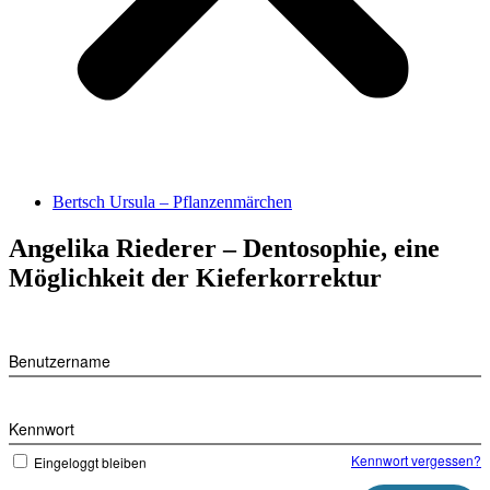
Bertsch Ursula – Pflanzenmärchen
Angelika Riederer – Dentosophie, eine
Möglichkeit der Kieferkorrektur
Benutzername
Kennwort
Kennwort vergessen?
Eingeloggt bleiben