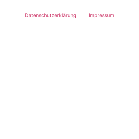
Datenschutzerklärung
Impressum