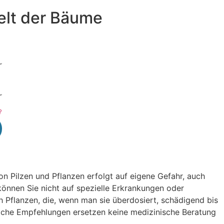
elt der Bäume
?
 Pilzen und Pflanzen erfolgt auf eigene Gefahr, auch
nnen Sie nicht auf spezielle Erkrankungen oder
Pflanzen, die, wenn man sie überdosiert, schädigend bis
liche Empfehlungen ersetzen keine medizinische Beratung