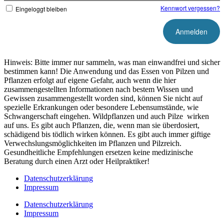
Kennwort vergessen?
Eingeloggt bleiben
Hinweis: Bitte immer nur sammeln, was man einwandfrei und sicher
bestimmen kann! Die Anwendung und das Essen von Pilzen und
Pflanzen erfolgt auf eigene Gefahr, auch wenn die hier
zusammengestellten Informationen nach bestem Wissen und
Gewissen zusammengestellt worden sind, können Sie nicht auf
spezielle Erkrankungen oder besondere Lebensumstände, wie
Schwangerschaft eingehen. Wildpflanzen und auch Pilze wirken
auf uns. Es gibt auch Pflanzen, die, wenn man sie überdosiert,
schädigend bis tödlich wirken können. Es gibt auch immer giftige
Verwechslungsmöglichkeiten im Pflanzen und Pilzreich.
Gesundheitliche Empfehlungen ersetzen keine medizinische
Beratung durch einen Arzt oder Heilpraktiker!
Datenschutzerklärung
Impressum
Datenschutzerklärung
Impressum