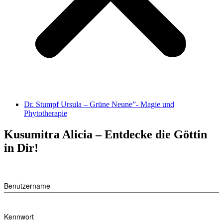
Dr. Stumpf Ursula – Grüne Neune”- Magie und
Phytotherapie
Kusumitra Alicia – Entdecke die Göttin
in Dir!
Benutzername
Kennwort