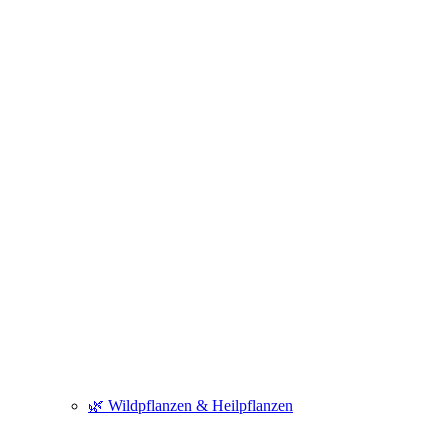
🌿 Wildpflanzen & Heilpflanzen