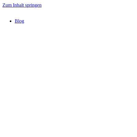
Zum Inhalt springen
Blog