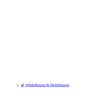
🌿 Wildpflanzen & Heilpflanzen